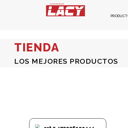
PRODUCT
TIENDA
LOS MEJORES PRODUCTOS