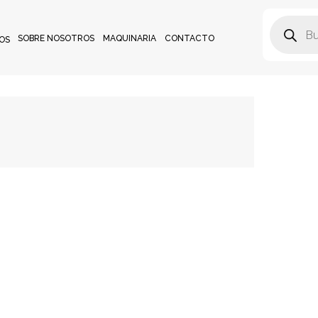
SOBRE NOSOTROS
MAQUINARIA
CONTACTO
OS