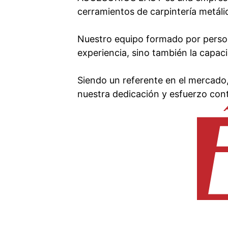
cerramientos de carpintería metáli
Nuestro equipo formado por person
experiencia, sino también la capac
Siendo un referente en el mercado
nuestra dedicación y esfuerzo cont