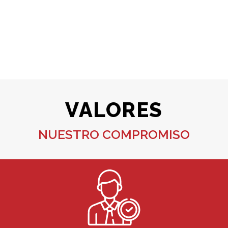
VALORES
NUESTRO COMPROMISO