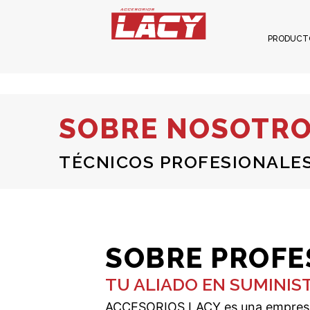
PRODUCT
SOBRE NOSOTR
TÉCNICOS PROFESIONALE
SOBRE PROFE
TU ALIADO EN SUMINIS
ACCESORIOS LACY es una empresa c