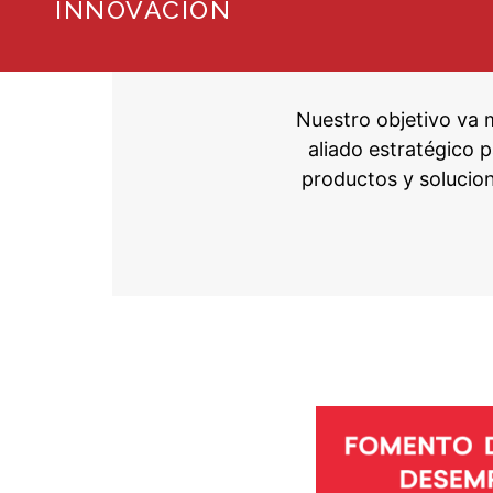
INNOVACIÓN
Nuestro objetivo va 
aliado estratégico 
productos y solucio