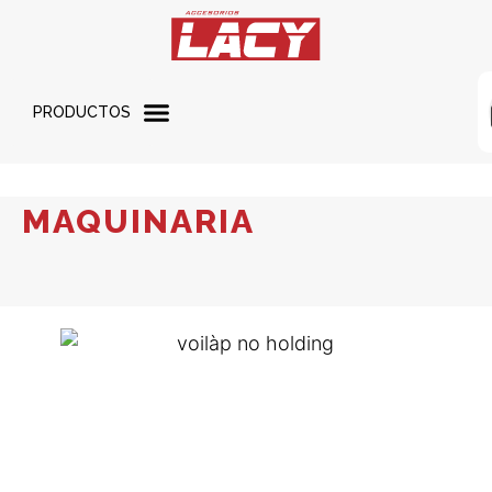
PRODUCTOS
MAQUINARIA