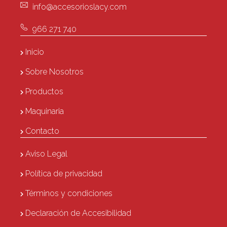
info@accesorioslacy.com
966 271 740
Inicio
Sobre Nosotros
Productos
Maquinaria
Contacto
Aviso Legal
Política de privacidad
Términos y condiciones
Declaración de Accesibilidad