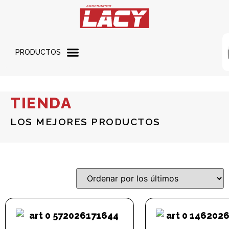
PRODUCTOS
TIENDA
LOS MEJORES PRODUCTOS