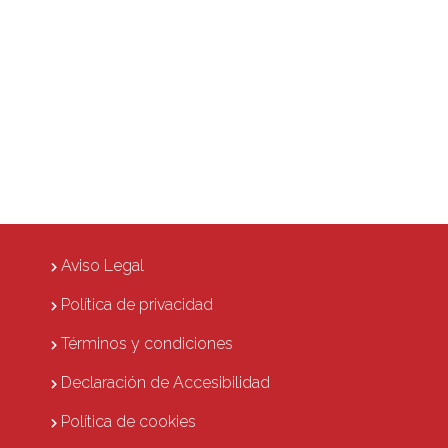
Aviso Legal
Política de privacidad
Términos y condiciones
Declaración de Accesibilidad
Política de cookies