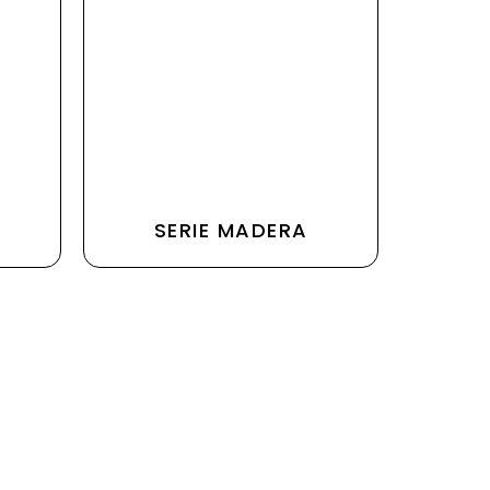
SERIE MADERA