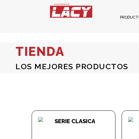
PRODUCT
TIENDA
LOS MEJORES PRODUCTOS