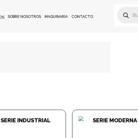
SOBRE NOSOTROS
MAQUINARIA
CONTACTO
OS