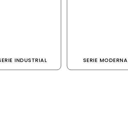
SERIE INDUSTRIAL
SERIE MODERNA