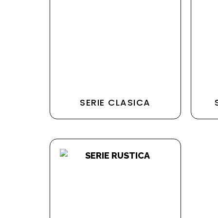
SERIE CLASICA