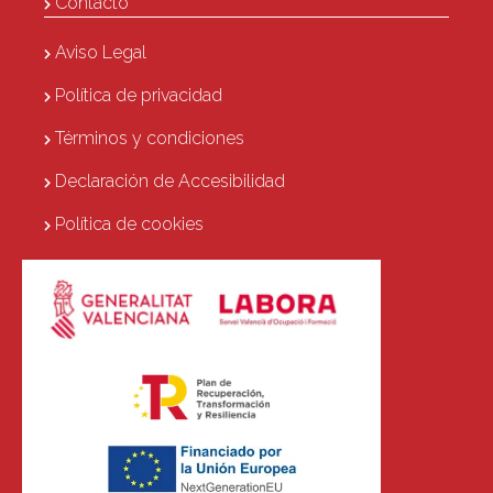
Contacto
Aviso Legal
Política de privacidad
Términos y condiciones
Declaración de Accesibilidad
Política de cookies