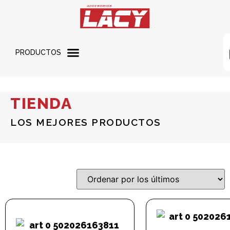
PRODUCTOS
TIENDA
LOS MEJORES PRODUCTOS