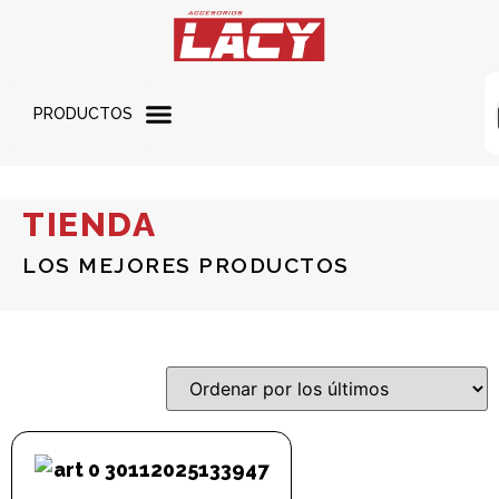
PRODUCTOS
TIENDA
LOS MEJORES PRODUCTOS