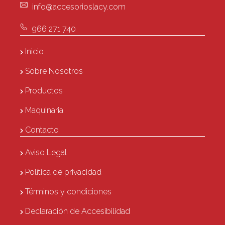
info@accesorioslacy.com
966 271 740
Inicio
Sobre Nosotros
Productos
Maquinaria
Contacto
Aviso Legal
Política de privacidad
Términos y condiciones
Declaración de Accesibilidad