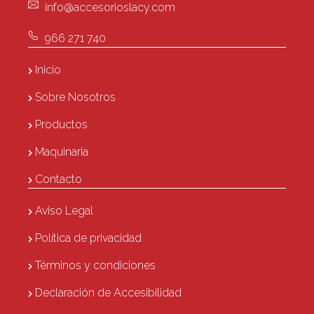
info@accesorioslacy.com
966 271 740
Inicio
Sobre Nosotros
Productos
Maquinaria
Contacto
Aviso Legal
Política de privacidad
Términos y condiciones
Declaración de Accesibilidad