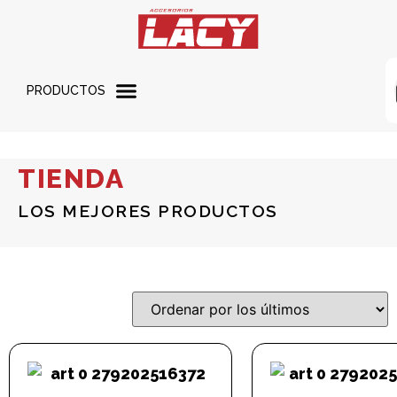
PRODUCTOS
TIENDA
LOS MEJORES PRODUCTOS