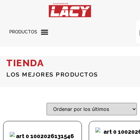
PRODUCTOS
TIENDA
LOS MEJORES PRODUCTOS