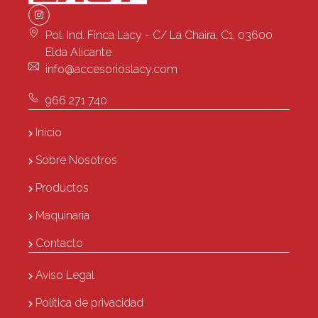
Pol. Ind. Finca Lacy - C/ La Chaira, C1, 03600
Elda Alicante
info@accesorioslacy.com
966 271 740
Inicio
Sobre Nosotros
Productos
Maquinaria
Contacto
Aviso Legal
Política de privacidad