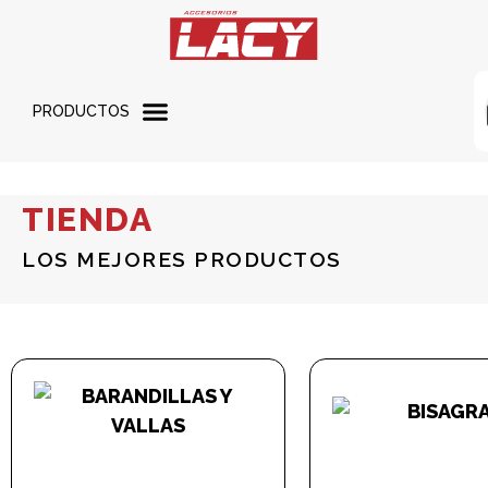
PRODUCTOS
TIENDA
LOS MEJORES PRODUCTOS