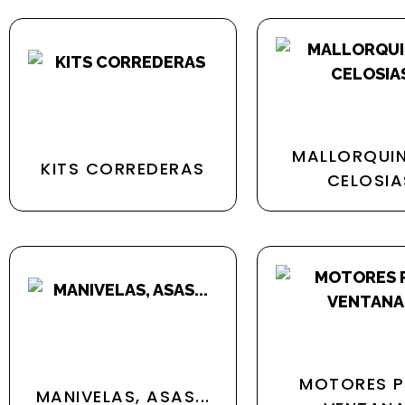
MALLORQUIN
KITS CORREDERAS
CELOSIA
MOTORES 
MANIVELAS, ASAS...