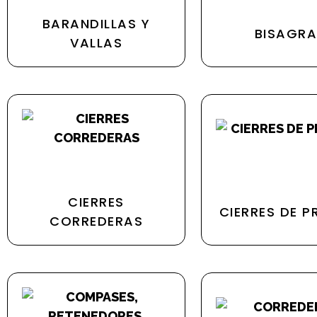
BARANDILLAS Y
BISAGRA
VALLAS
CIERRES
CIERRES DE P
CORREDERAS