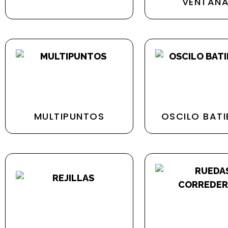
VENTAN
MULTIPUNTOS
OSCILO BATI