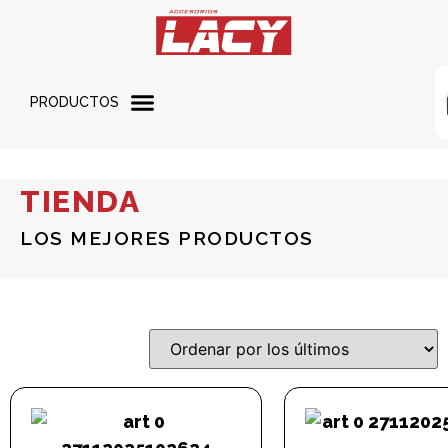
PRODUCTOS
TIENDA
LOS MEJORES PRODUCTOS