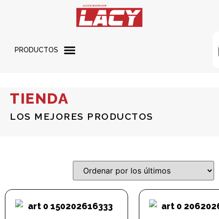
PRODUCTOS
TIENDA
LOS MEJORES PRODUCTOS