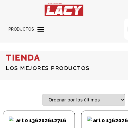
PRODUCTOS
TIENDA
LOS MEJORES PRODUCTOS