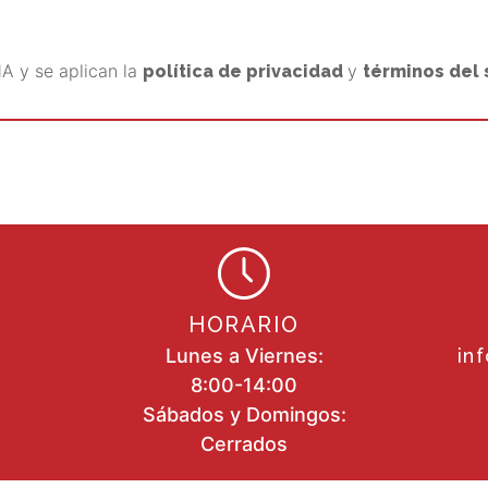
A y se aplican la
y
política de privacidad
términos del 
HORARIO
Lunes a Viernes:
in
8:00-14:00
Sábados y Domingos:
Cerrados