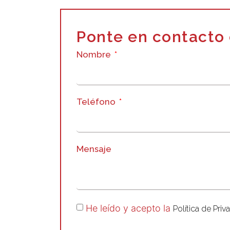
Ponte en contacto 
Nombre
Teléfono
Mensaje
He leído y acepto la
Política de Priv