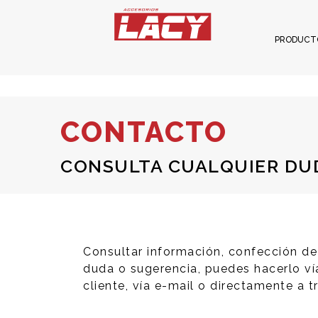
PRODUCT
CONTACTO
CONSULTA CUALQUIER DU
Consultar información, confección d
duda o sugerencia, puedes hacerlo vía
cliente, vía e-mail o directamente a 