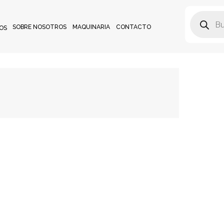
SOBRE NOSOTROS
MAQUINARIA
CONTACTO
OS