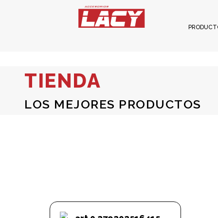
PRODUCT
TIENDA
LOS MEJORES PRODUCTOS